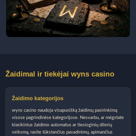
Žaidimal ir tiekėjai wyns casino
Žaidimo kategorijos
wyns casino naudoja visapusišką žaidimų pasirinkimą
visose pagrindinėse kategorijose. Nesvarbu, ar mėgstate
klasikinius žaidimo automatus ar tiesioginių dilerių
veiksmą, rasite tūkstančius pavadinimų, apimančius