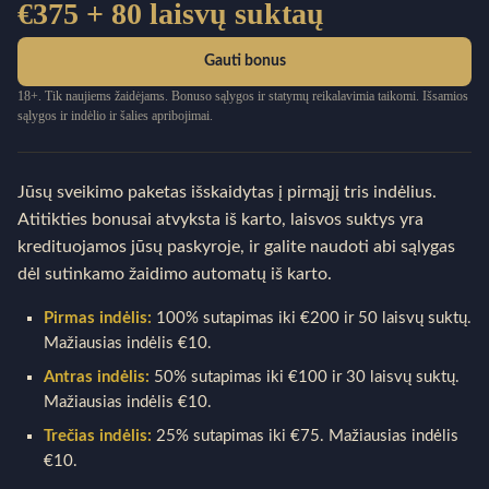
€375 + 80 laisvų suktaų
Gauti bonus
18+. Tik naujiems žaidėjams. Bonuso sąlygos ir statymų reikalavimia taikomi. Išsamios
sąlygos ir indėlio ir šalies apribojimai.
Jūsų sveikimo paketas išskaidytas į pirmąjį tris indėlius.
Atitikties bonusai atvyksta iš karto, laisvos suktys yra
kredituojamos jūsų paskyroje, ir galite naudoti abi sąlygas
dėl sutinkamo žaidimo automatų iš karto.
Pirmas indėlis:
100% sutapimas iki €200 ir 50 laisvų suktų.
Mažiausias indėlis €10.
Antras indėlis:
50% sutapimas iki €100 ir 30 laisvų suktų.
Mažiausias indėlis €10.
Trečias indėlis:
25% sutapimas iki €75. Mažiausias indėlis
€10.