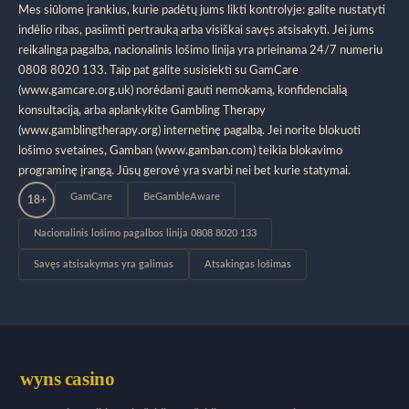
Mes siūlome įrankius, kurie padėtų jums likti kontrolyje: galite nustatyti
indėlio ribas, pasiimti pertrauką arba visiškai savęs atsisakyti. Jei jums
reikalinga pagalba, nacionalinis lošimo linija yra prieinama 24/7 numeriu
0808 8020 133. Taip pat galite susisiekti su GamCare
(www.gamcare.org.uk) norėdami gauti nemokamą, konfidencialią
konsultaciją, arba aplankykite Gambling Therapy
(www.gamblingtherapy.org) internetinę pagalbą. Jei norite blokuoti
lošimo svetaines, Gamban (www.gamban.com) teikia blokavimo
programinę įrangą. Jūsų gerovė yra svarbi nei bet kurie statymai.
GamCare
BeGambleAware
18+
Nacionalinis lošimo pagalbos linija 0808 8020 133
Savęs atsisakymas yra galimas
Atsakingas lošimas
wyns casino