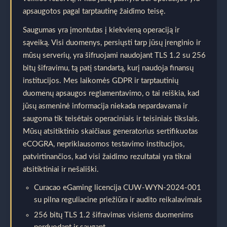
apsaugotos pagal tarptautinę žaidimo teisę.
Saugumas yra įmontutas į kiekvieną operaciją ir
sąveiką. Visi duomenys, persiųsti tarp jūsų įrenginio ir
mūsų serverių, yra šifruojami naudojant TLS 1.2 su 256
bitų šifravimu, tą patį standartą, kurį naudoja finansų
institucijos. Mes laikomės GDPR ir tarptautinių
duomenų apsaugos reglamentavimo, o tai reiškia, kad
jūsų asmeninė informacija niekada nepardavama ir
saugoma tik teisėtais operaciniais ir teisiniais tikslais.
Mūsų atsitiktinio skaičiaus generatorius sertifikuotas
eCOGRA, nepriklausomos testavimo institucijos,
patvirtinančios, kad visi žaidimo rezultatai yra tikrai
atsitiktiniai ir nešališki.
Curacao eGaming licencija CUW-WYN-2024-001
su pilna reguliacine priežiūra ir audito reikalavimais
256 bitų TLS 1.2 šifravimas visiems duomenims