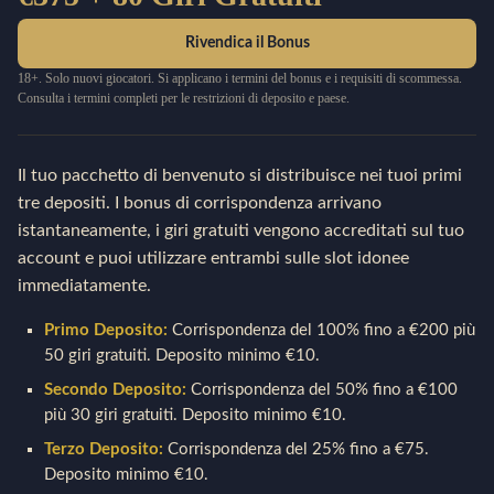
Rivendica il Bonus
18+. Solo nuovi giocatori. Si applicano i termini del bonus e i requisiti di scommessa.
Consulta i termini completi per le restrizioni di deposito e paese.
Il tuo pacchetto di benvenuto si distribuisce nei tuoi primi
tre depositi. I bonus di corrispondenza arrivano
istantaneamente, i giri gratuiti vengono accreditati sul tuo
account e puoi utilizzare entrambi sulle slot idonee
immediatamente.
Primo Deposito:
Corrispondenza del 100% fino a €200 più
50 giri gratuiti. Deposito minimo €10.
Secondo Deposito:
Corrispondenza del 50% fino a €100
più 30 giri gratuiti. Deposito minimo €10.
Terzo Deposito:
Corrispondenza del 25% fino a €75.
Deposito minimo €10.