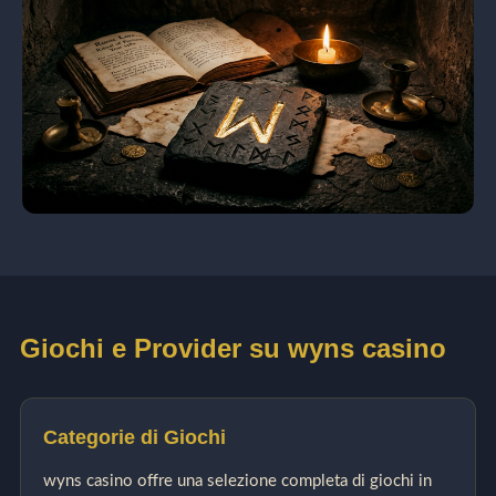
Giochi e Provider su wyns casino
Categorie di Giochi
wyns casino offre una selezione completa di giochi in