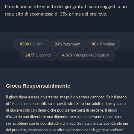
I fondi bonus e le vincite dei giri gratuiti sono soggetti a un
requisito di scommessa di 35x prima del prelievo.
4500+
Giochi
24h
Pagamenti
80+
Provider
24/7
Supporto
4.8/5
Valutazione Giocatori
Gioca Responsabilmente
Il gioco deve essere divertente, ma può diventare dannoso. Se hai meno
di 18 anni, non puoi utilizzare questo sito. Se sei un adulto, ti preghiamo
di giocare solo con denaro che puoi permetterti di perdere. Il gioco
d'azzardo può diventare una dipendenza e alcune persone riscontrano
seri problemi con le loro abitudini di gioco. Se noti che stai spendendo più
del previsto, rincorrendo le perdite o giocando per sfuggire ai problemi,