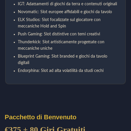
IGT: Adattamenti di giochi da terra e contenuti originali
Novomatic: Slot europee affidabili e giochi da tavolo
ELK Studios: Slot focalizzate sul giocatore con
meccaniche Hold and Spin
Push Gaming: Slot distintive con temi creativi
Thunderkick: Slot artisticamente progettate con
meccaniche uniche
Blueprint Gaming: Slot branded e giochi da tavolo
digitali
Endorphina: Slot ad alta volatilità da studi cechi
Pacchetto di Benvenuto
€375 + 80 Giri Gratuiti