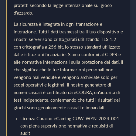
protetti secondo la legge internazionale sul gioco
d'azzardo.
La sicurezza è integrata in ogni transazione e
interazione. Tutti i dati trasmessi tra il tuo dispositivo e
i nostri server sono crittografati utilizzando TLS 1.2
con crittografia a 256 bit, lo stesso standard utilizzato
dalle istituzioni finanziarie. Siamo conformi al GDPR e
alle normative internazionali sulla protezione dei dati, il
che significa che le tue informazioni personali non
vengono mai vendute e vengono archiviate solo per
scopi operativi e legittimi. Il nostro generatore di
numeri casuali è certificato da eCOGRA, un'autorità di
test indipendente, confermando che tutti i risultati dei
giochi sono genuinamente casuali e imparziali.
Licenza Curacao eGaming CUW-WYN-2024-001
con piena supervisione normativa e requisiti di
audit