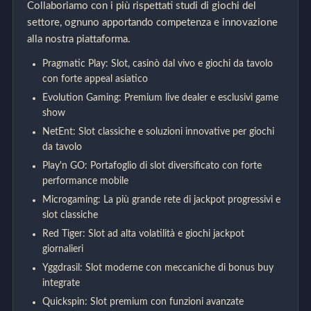
Collaboriamo con i più rispettati studi di giochi del
settore, ognuno apportando competenza e innovazione
alla nostra piattaforma.
Pragmatic Play: Slot, casinò dal vivo e giochi da tavolo
con forte appeal asiatico
Evolution Gaming: Premium live dealer e esclusivi game
show
NetEnt: Slot classiche e soluzioni innovative per giochi
da tavolo
Play'n GO: Portafoglio di slot diversificato con forte
performance mobile
Microgaming: La più grande rete di jackpot progressivi e
slot classiche
Red Tiger: Slot ad alta volatilità e giochi jackpot
giornalieri
Yggdrasil: Slot moderne con meccaniche di bonus buy
integrate
Quickspin: Slot premium con funzioni avanzate