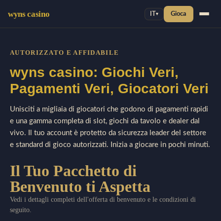
wyns casino
IT
Gioca
▾
Giochi
AUTORIZZATO E AFFIDABILE
Promozioni
wyns casino: Giochi Veri,
Pagamenti Veri, Giocatori Veri
Bonus
Unisciti a migliaia di giocatori che godono di pagamenti rapidi
Supporto
e una gamma completa di slot, giochi da tavolo e dealer dal
vivo. Il tuo account è protetto da sicurezza leader del settore
e standard di gioco autorizzati. Inizia a giocare in pochi minuti.
Il Tuo Pacchetto di
Benvenuto ti Aspetta
Vedi i dettagli completi dell'offerta di benvenuto e le condizioni di
seguito.