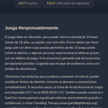
24/7
Soporte
4.8/5
Calificación de Jugadores
Juega Responsablemente
El juego debe ser divertido, pero puede volverse perjudicial. Si tienes
menos de 18 años, no puedes usar este sitio. Si eres adulto, por favor
juega solo con dinero que puedas permitirte perder. El juego puede
volverse adictivo, y algunas personas experimentan problemas graves
con sus hábitos de juego. Si te encuentras gastando más de lo previsto,
persiguiendo pérdidas o jugando para escapar de problemas, estas son
señales de advertencia.
Ofrecemos herramientas para ayudarte a mantener el control: puedes
establecer límites de depósito, tomarte un descanso o autoexcluirte
completamente. Si necesitas apoyo, la Línea de Ayuda Nacional de Juego
está disponible 24/7 en el 0808 8020 133. También puedes contactar a
GamCare (www.gamcare.org.uk) para obtener asesoramiento gratuito y
confidencial, o visitar Gambling Therapy (www.gamblingtherapy.org)