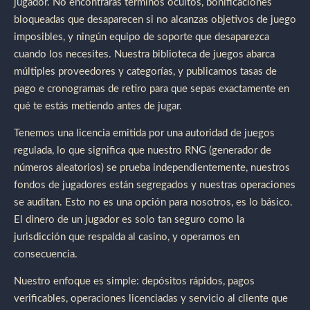
jugador. No encontrarás términos ocultos, bonificaciones
bloqueadas que desaparecen si no alcanzas objetivos de juego
imposibles, y ningún equipo de soporte que desaparezca
cuando los necesites. Nuestra biblioteca de juegos abarca
múltiples proveedores y categorías, y publicamos tasas de
pago e cronogramas de retiro para que sepas exactamente en
qué te estás metiendo antes de jugar.
Tenemos una licencia emitida por una autoridad de juegos
regulada, lo que significa que nuestro RNG (generador de
números aleatorios) se prueba independientemente, nuestros
fondos de jugadores están segregados y nuestras operaciones
se auditan. Esto no es una opción para nosotros, es lo básico.
El dinero de un jugador es solo tan seguro como la
jurisdicción que respalda al casino, y operamos en
consecuencia.
Nuestro enfoque es simple: depósitos rápidos, pagos
verificables, operaciones licenciadas y servicio al cliente que