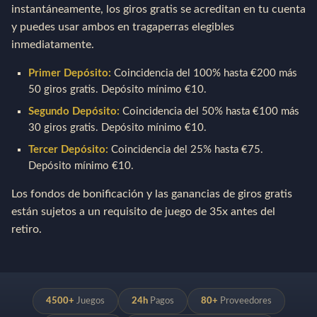
instantáneamente, los giros gratis se acreditan en tu cuenta
y puedes usar ambos en tragaperras elegibles
inmediatamente.
Primer Depósito:
Coincidencia del 100% hasta €200 más
50 giros gratis. Depósito mínimo €10.
Segundo Depósito:
Coincidencia del 50% hasta €100 más
30 giros gratis. Depósito mínimo €10.
Tercer Depósito:
Coincidencia del 25% hasta €75.
Depósito mínimo €10.
Los fondos de bonificación y las ganancias de giros gratis
están sujetos a un requisito de juego de 35x antes del
retiro.
4500+
Juegos
24h
Pagos
80+
Proveedores