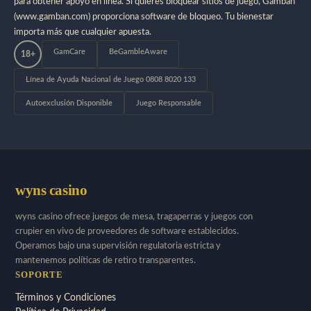
para obtener apoyo en línea. Si quieres bloquear sitios de juego, Gamban
(www.gamban.com) proporciona software de bloqueo. Tu bienestar
importa más que cualquier apuesta.
GamCare
BeGambleAware
18+
Línea de Ayuda Nacional de Juego 0808 8020 133
Autoexclusión Disponible
Juego Responsable
wyns casino
wyns casino ofrece juegos de mesa, tragaperras y juegos con
crupier en vivo de proveedores de software establecidos.
Operamos bajo una supervisión regulatoria estricta y
mantenemos políticas de retiro transparentes.
SOPORTE
Términos y Condiciones