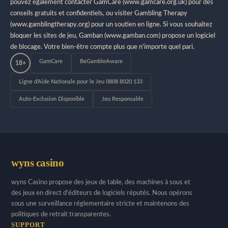
pouvez également contacter GamCare (www.gamcare.org.uk) pour des
conseils gratuits et confidentiels, ou visiter Gambling Therapy
(www.gamblingtherapy.org) pour un soutien en ligne. Si vous souhaitez
bloquer les sites de jeu, Gamban (www.gamban.com) propose un logiciel
de blocage. Votre bien-être compte plus que n'importe quel pari.
GamCare
BeGambleAware
18+
Ligne d'Aide Nationale pour le Jeu 0808 8020 133
Auto-Exclusion Disponible
Jeu Responsable
wyns casino
wyns Casino propose des jeux de table, des machines à sous et
des jeux en direct d'éditeurs de logiciels réputés. Nous opérons
sous une surveillance réglementaire stricte et maintenons des
politiques de retrait transparentes.
SUPPORT