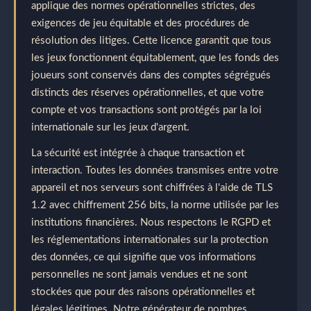
applique des normes opérationnelles strictes, des
exigences de jeu équitable et des procédures de
résolution des litiges. Cette licence garantit que tous
les jeux fonctionnent équitablement, que les fonds des
joueurs sont conservés dans des comptes ségrégués
distincts des réserves opérationnelles, et que votre
compte et vos transactions sont protégés par la loi
internationale sur les jeux d'argent.
La sécurité est intégrée à chaque transaction et
interaction. Toutes les données transmises entre votre
appareil et nos serveurs sont chiffrées à l'aide de TLS
1.2 avec chiffrement 256 bits, la norme utilisée par les
institutions financières. Nous respectons le RGPD et
les réglementations internationales sur la protection
des données, ce qui signifie que vos informations
personnelles ne sont jamais vendues et ne sont
stockées que pour des raisons opérationnelles et
légales légitimes. Notre générateur de nombres