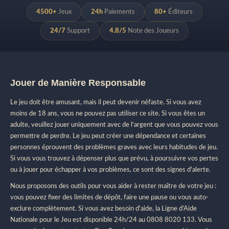
4500+
Jeux
24h
Paiements
80+
Éditeurs
24/7
Support
4.8/5
Note des Joueurs
Jouer de Manière Responsable
Le jeu doit être amusant, mais il peut devenir néfaste. Si vous avez
moins de 18 ans, vous ne pouvez pas utiliser ce site. Si vous êtes un
adulte, veuillez jouer uniquement avec de l'argent que vous pouvez vous
permettre de perdre. Le jeu peut créer une dépendance et certaines
personnes éprouvent des problèmes graves avec leurs habitudes de jeu.
Si vous vous trouvez à dépenser plus que prévu, à poursuivre vos pertes
ou à jouer pour échapper à vos problèmes, ce sont des signes d'alerte.
Nous proposons des outils pour vous aider à rester maître de votre jeu :
vous pouvez fixer des limites de dépôt, faire une pause ou vous auto-
exclure complètement. Si vous avez besoin d'aide, la Ligne d'Aide
Nationale pour le Jeu est disponible 24h/24 au 0808 8020 133. Vous