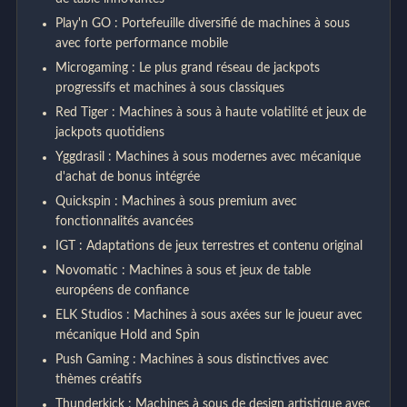
Play'n GO : Portefeuille diversifié de machines à sous
avec forte performance mobile
Microgaming : Le plus grand réseau de jackpots
progressifs et machines à sous classiques
Red Tiger : Machines à sous à haute volatilité et jeux de
jackpots quotidiens
Yggdrasil : Machines à sous modernes avec mécanique
d'achat de bonus intégrée
Quickspin : Machines à sous premium avec
fonctionnalités avancées
IGT : Adaptations de jeux terrestres et contenu original
Novomatic : Machines à sous et jeux de table
européens de confiance
ELK Studios : Machines à sous axées sur le joueur avec
mécanique Hold and Spin
Push Gaming : Machines à sous distinctives avec
thèmes créatifs
Thunderkick : Machines à sous de design artistique avec