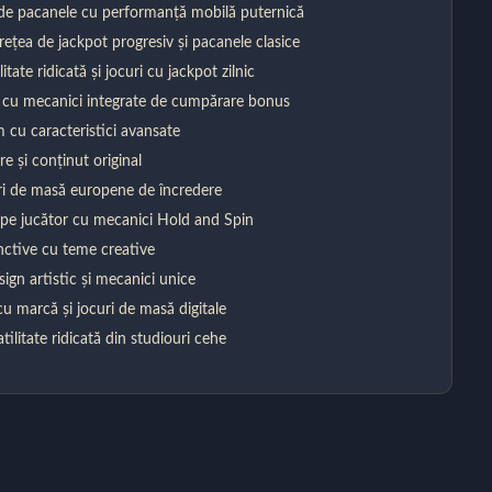
 de pacanele cu performanță mobilă puternică
țea de jackpot progresiv și pacanele clasice
tate ridicată și jocuri cu jackpot zilnic
 cu mecanici integrate de cumpărare bonus
cu caracteristici avansate
re și conținut original
ri de masă europene de încredere
 pe jucător cu mecanici Hold and Spin
nctive cu teme creative
ign artistic și mecanici unice
u marcă și jocuri de masă digitale
ilitate ridicată din studiouri cehe