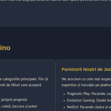
sino
Furnizorii Noștri de Jo
 categoriile principale. Fie că
Ne asociem cu cele mai respect
 mii de titluri care acoperă
expertise și inovație pe platfo
Pragmatic Play: Pacanele, caz
u jackpot progresiv
Evolution Gaming: Dealer liv
, ruletă, baccara și poker
NetEnt: Pacanele clasice și s