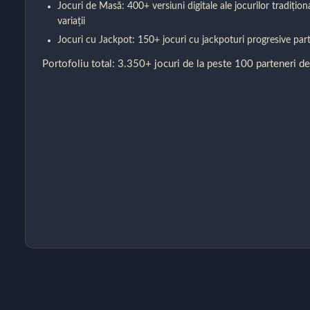
Jocuri de Masă: 400+ versiuni digitale ale jocurilor tradițio
variații
Jocuri cu Jackpot: 150+ jocuri cu jackpoturi progresive par
Portofoliu total: 3.350+ jocuri de la peste 100 parteneri d