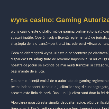
wyns casino: Gaming Autorizat
wyns casino este o platformă de gaming online autorizată const
straturi inutile. Operăm sub o licență reglementată de jurisdicț
ai aștepta de la o bancă—pentru că încrederea și viteza conte
Ceea ce diferențiază wyns-ul este o concentrare pe claritatea 
dispar dacă nu atingi ținte de revenire imposibile, și nu vei gă
noastră de jocuri se extinde pe mai mulți furnizori și categorii,
bagi înainte de a juca.
Deținem o licență emisă de o autoritate de gaming reglementa
testat independent, fondurile jucătorilor noștri sunt segregate
aceasta este linia de bază. Banii unui jucător sunt doar la fel d
Abordarea noastră este simplă: depozite rapide, plăți verificabi
timp umană. Dacă cauți un cazino care funcționează ca un busin