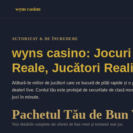
wyns casino
Jocuri
AUTORIZAT & DE ÎNCREDERE
Promovări
wyns casino: Jocuri 
Bonusuri
Reale, Jucători Real
Suport
Alătură-te miilor de jucători care se bucură de plăți rapide și 
dealeri live. Contul tău este protejat de securitate de clasă mo
joci în minute.
Pachetul Tău de Bun 
Vezi detaliile complete ale ofertei de bun venit și termenii mai jos.